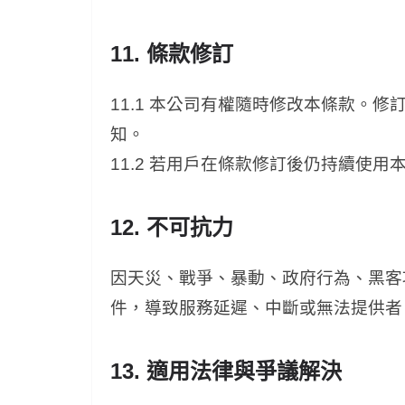
11. 條款修訂
11.1 本公司有權隨時修改本條款。
知。
11.2 若用戶在條款修訂後仍持續使
12. 不可抗力
因天災、戰爭、暴動、政府行為、黑客
件，導致服務延遲、中斷或無法提供者
13. 適用法律與爭議解決