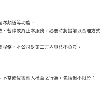
、團隊頻道等功能。
修改、暫停或終止本服務。必要時將提前以合理方式
站或服務，本公司對第三方內容概不負責。
法、不當或侵害他人權益之行為，包括但不限於：
；