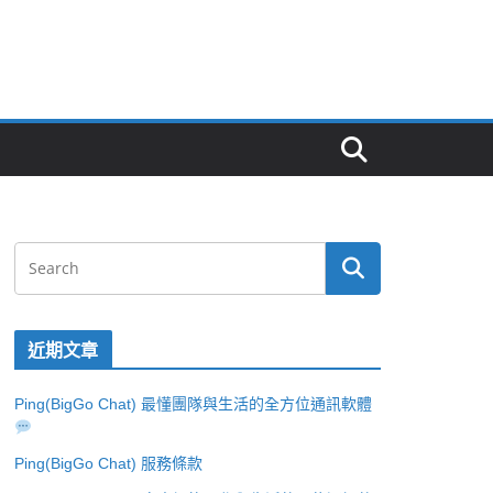
近期文章
Ping(BigGo Chat) 最懂團隊與生活的全方位通訊軟體
Ping(BigGo Chat) 服務條款