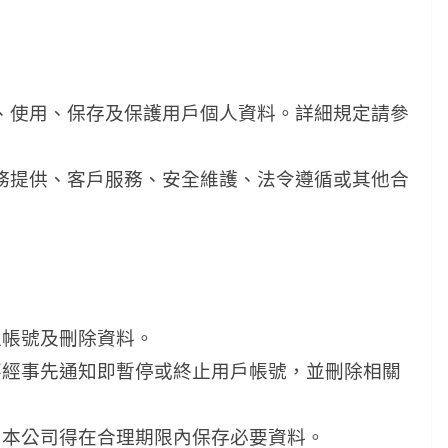
集、使用、保存及保護用戶個人資料。詳細規定請參
服務提供、客戶服務、安全維護、法令遵循或其他合
止帳號及刪除資料。
權不經事先通知即暫停或終止用戶帳號，並刪除相關
要，本公司得在合理期限內保存必要資料。