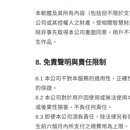
本軟體及其所有內容（包括但不限於文
公司或其授權人之財產，受相關智慧財
除非事先取得本公司書面同意，用戶不
生作品。
8. 免責聲明與責任限制
8.1 本公司不對本服務的適用性、正
的保證。
8.2 本公司對於用戶因使用或無法使
或後果性損害，不負任何責任。
8.3 即便本公司須負責任，除法律另
生前六個月內所支付之總費用為上限。