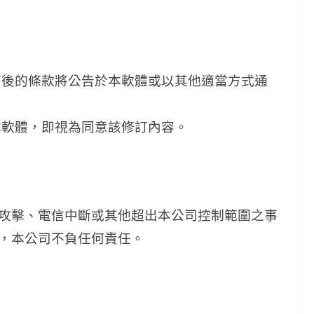
修訂後的條款將公告於本軟體或以其他適當方式通
用本軟體，即視為同意該修訂內容。
攻擊、電信中斷或其他超出本公司控制範圍之事
，本公司不負任何責任。