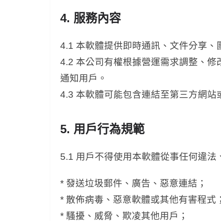
4. 服務內容
4.1 本軟體提供即時通訊、文件分享
4.2 本公司有權根據營運需求調整、
通知用戶。
4.3 本軟體可能包含連結至第三方網
5. 用戶行為規範
5.1 用戶不得使用本軟體從事任何違
* 發送垃圾郵件、廣告、惡意連結；
* 散佈病毒、惡意軟體或其他有害程式
* 騷擾、威脅、欺凌其他用戶；