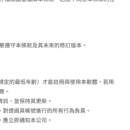
意遵守本條款及其未來的修訂版本。
法律規定的最低年齡）才能註冊與使用本軟體。若用
意。
的資訊，並保持其更新。
責，對透過其帳號進行的所有行為負責。
洞，應立即通知本公司。