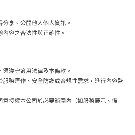
不得分享、公開他人個人資訊。
傳輸內容之合法性與正確性。
容，須遵守適用法律及本條款。
基於服務運作、安全防護或合規性需求，進行內容監
但同意授權本公司於必要範圍內（如服務展示、備