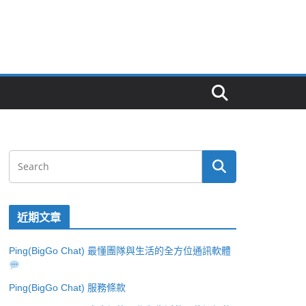
近期文章
Ping(BigGo Chat) 最懂團隊與生活的全方位通訊軟體
Ping(BigGo Chat) 服務條款