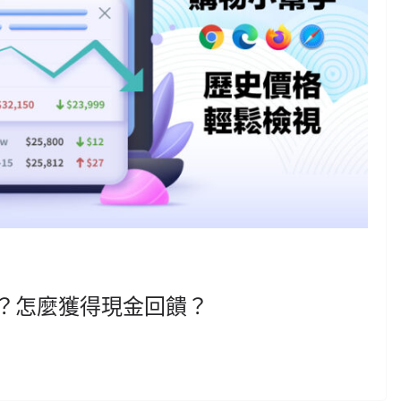
網站？怎麼獲得現金回饋？