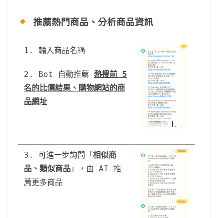
推薦熱門商品、分析商品資訊
1. 輸入商品名稱
2. Bot 自動推薦
熱搜前 5
名的
比價結果
、購物網站的
商
品網址
3. 可進一步詢問「
相似商
品、類似商品
」，由 AI 推
薦更多商品