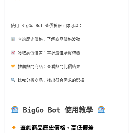
使用 BigGo Bot 查價神器，你可以：
查詢歷史價格：了解商品價格波動
獲取高低價差：掌握最佳購買時機
推薦熱門商品：查看熱門比價結果
比較分析商品：找出符合需求的選擇
BigGo Bot 使用教學
查詢商品歷史價格、高低價差