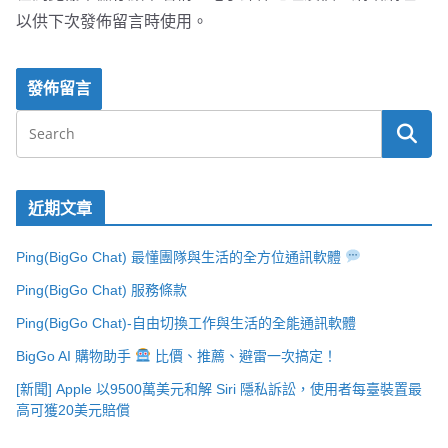
以供下次發佈留言時使用。
近期文章
Ping(BigGo Chat) 最懂團隊與生活的全方位通訊軟體
Ping(BigGo Chat) 服務條款
Ping(BigGo Chat)-自由切換工作與生活的全能通訊軟體
BigGo AI 購物助手
比價、推薦、避雷一次搞定！
[新聞] Apple 以9500萬美元和解 Siri 隱私訴訟，使用者每臺裝置最
高可獲20美元賠償