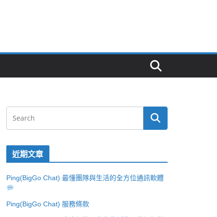
近期文章
Ping(BigGo Chat) 最懂團隊與生活的全方位通訊軟體
Ping(BigGo Chat) 服務條款